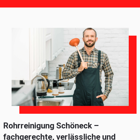
Rohrreinigung Schöneck –
fachgerechte, verlässliche und