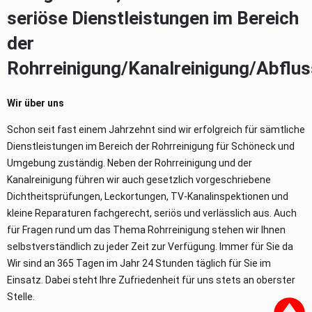
seriöse Dienstleistungen im Bereich
der
Rohrreinigung/Kanalreinigung/Abflus
Wir über uns
Schon seit fast einem Jahrzehnt sind wir erfolgreich für sämtliche
Dienstleistungen im Bereich der Rohrreinigung für Schöneck und
Umgebung zuständig. Neben der Rohrreinigung und der
Kanalreinigung führen wir auch gesetzlich vorgeschriebene
Dichtheitsprüfungen, Leckortungen, TV-Kanalinspektionen und
kleine Reparaturen fachgerecht, seriös und verlässlich aus. Auch
für Fragen rund um das Thema Rohrreinigung stehen wir Ihnen
selbstverständlich zu jeder Zeit zur Verfügung. Immer für Sie da
Wir sind an 365 Tagen im Jahr 24 Stunden täglich für Sie im
Einsatz. Dabei steht Ihre Zufriedenheit für uns stets an oberster
Stelle.