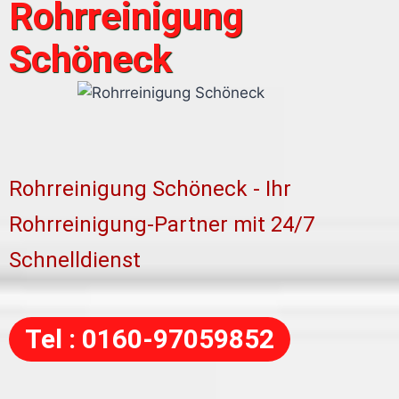
Rohrreinigung
Schöneck
Rohrreinigung Schöneck - Ihr
Rohrreinigung-Partner mit 24/7
Schnelldienst
Tel : 0160-97059852